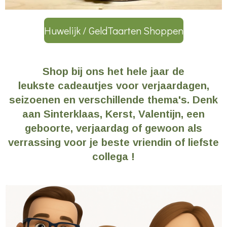
Huwelijk / GeldTaarten Shoppen
Shop bij ons het hele jaar de
leukste
cadeautjes voor verjaardagen,
seizoenen en verschillende thema's. Denk
aan Sinterklaas, Kerst, Valentijn, een
geboorte, verjaardag of gewoon als
verrassing voor je beste vriendin of liefste
collega !