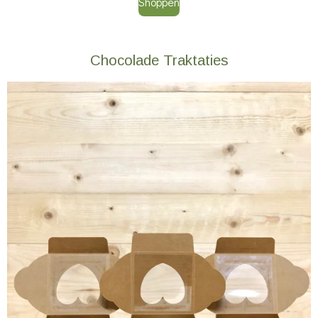
Shoppen
Chocolade Traktaties