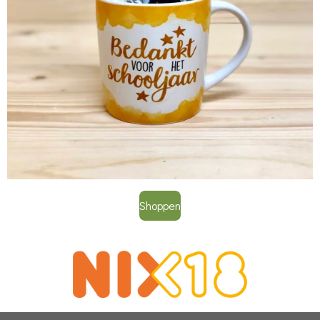
Shoppen