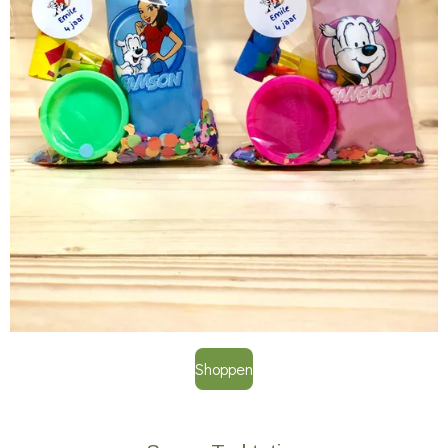
Shoppen