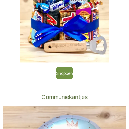
Shoppen
Communiekantjes