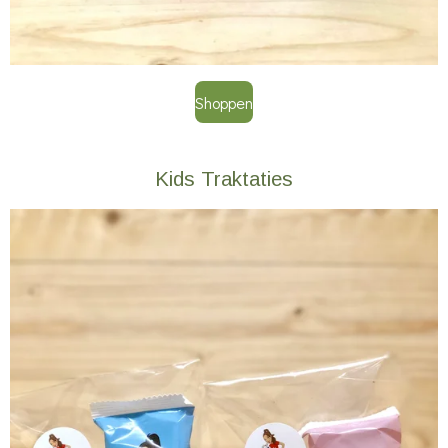
Shoppen
Kids Traktaties