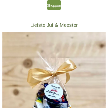
Shoppen
Liefste Juf & Meester