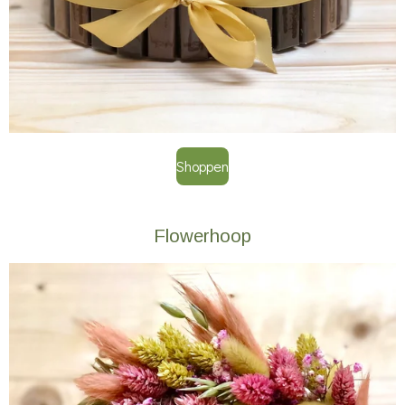
Shoppen
Flowerhoop