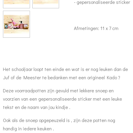
- gepersonaliseerde sticker
Afmetingen: 11 x 7 cm
Het schooljaar loopt ten einde en wat is er nog leuken dan de
Juf of de Meester te bedanken met een origineel Kado ?
Deze voorraadpotten zijn gevuld met lekkere snoep en
voorzien van een gepersonaliseerde sticker met een leuke
tekst en de naam van jou kindje .
Ook als de snoep opgepeuzeld is , zijn deze potten nog
handig in iedere keuken .