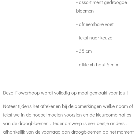
- assortiment gedroogde
bloemen
- afneembare voet
- tekst naar keuze
- 35 cm
- dikte vh hout 5 mm
Deze Flowerhoop wordt volledig op maat gemaakt voor jou !
Noteer tijdens het afrekenen bij de opmerkingen welke naam of
tekst we in de hoepel moeten voorzien en de kleurcombinaties
van de droogbloemen . Ieder ontwerp is een beetje anders ,
afhankelijk van de voorraad aan droogbloemen op het moment