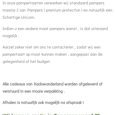
In onze pampertaarten verwerken wij standaard pampers
maatje 2 van Pampers ( premium protection ) en natuurlijk een
Schattige Unicorn.
Indien u een andere maat pampers wenst , is dat uiteraard
mogelijk .
Aarzel zeker niet om ons te contacteren , zodat wij een
pampertaart op maat kunnen maken , aangepast aan de
gelegenheid of het budget.
Alle cadeaus van Kadowonderland worden afgeleverd of
verstuurd in een mooie verpakking .
Afhalen is natuurlijk ook mogelijk na afspraak !