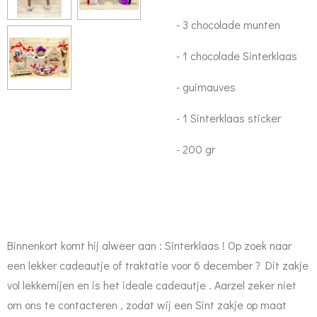
- 3 chocolade munten
- 1 chocolade Sinterklaas
- guimauves
- 1 Sinterklaas sticker
- 200 gr
Binnenkort komt hij alweer aan : Sinterklaas ! Op zoek naar
een lekker cadeautje of traktatie voor 6 december ? Dit zakje
vol lekkernijen en is het ideale cadeautje . Aarzel zeker niet
om ons te contacteren , zodat wij een Sint zakje op maat