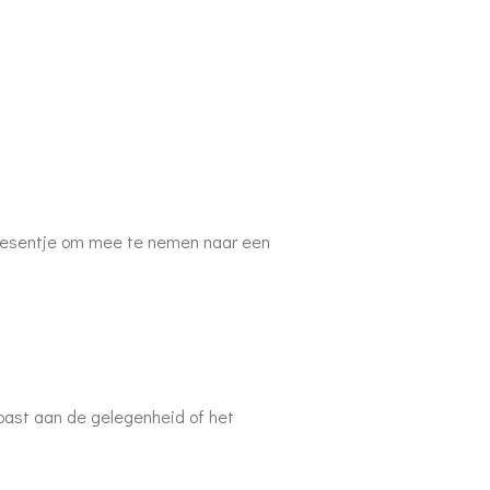
 presentje om mee te nemen naar een
past aan de gelegenheid of het