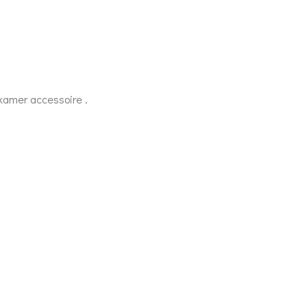
dkamer accessoire .