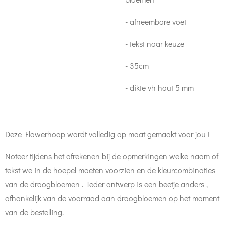
- afneembare voet
- tekst naar keuze
- 35cm
- dikte vh hout 5 mm
Deze Flowerhoop wordt volledig op maat gemaakt voor jou !
Noteer tijdens het afrekenen bij de opmerkingen welke naam of
tekst we in de hoepel moeten voorzien en de kleurcombinaties
van de droogbloemen . Ieder ontwerp is een beetje anders ,
afhankelijk van de voorraad aan droogbloemen op het moment
van de bestelling.