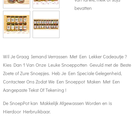
bevatten
Wil Je Graag Iemand Verrassen Met Een Lekker Cadeautje ?
Kies Dan 1 Van Onze Leuke Snoeppotten Gevuld met de Beste
Zoete of Zure Snoepjes. Heb Je Een Speciale Gelegenheid,
Contacteer Ons Zodat We Een Snoeppot Maken Met Een
Aangepaste Tekst Of Tekening !
De SnoepPot kan Makkelijk Afgewassen Worden en is
Hierdoor Herbruikbaar.