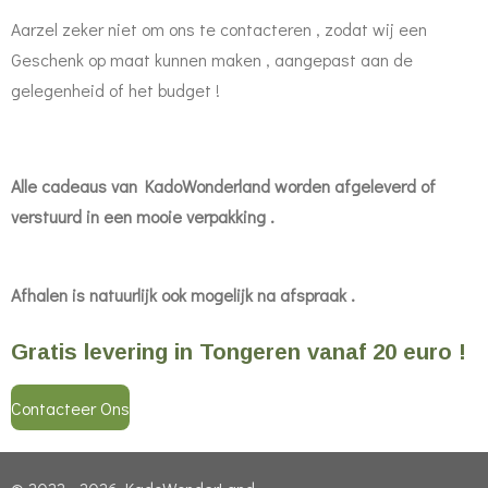
Aarzel zeker niet om ons te contacteren , zodat wij een
Geschenk op maat kunnen maken , aangepast aan de
gelegenheid of het budget !
Alle cadeaus van KadoWonderland worden afgeleverd of
verstuurd in een mooie verpakking .
Afhalen is natuurlijk ook mogelijk na afspraak .
Gratis levering in Tongeren vanaf 20 euro !
Contacteer Ons