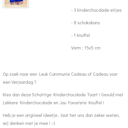
- 3 kinderchocolade eitjes
- 8 schokobons
- 1 knuffel
Vorm : 15x5 cm
Op zoek naar een Leuk Communie Cadeau of Cadeau voor
een Verjaardag ?
Kies dan deze Schattige Kinderchocolade Taart ! Gevuld met
Lekkere Kinderchocolade en Jou Favoriete Knuffel !
Heb je een origineel ideetje , laat het ons dan zeker weten,
wij denken met je mee ! :-)