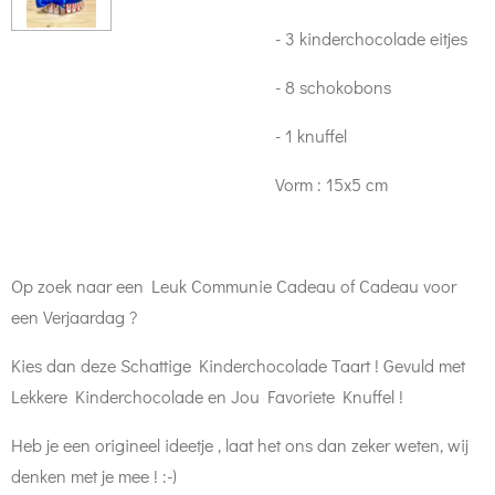
- 3 kinderchocolade eitjes
- 8 schokobons
- 1 knuffel
Vorm : 15x5 cm
Op zoek naar een Leuk Communie Cadeau of Cadeau voor
een Verjaardag ?
Kies dan deze Schattige Kinderchocolade Taart ! Gevuld met
Lekkere Kinderchocolade en Jou Favoriete Knuffel !
Heb je een origineel ideetje , laat het ons dan zeker weten, wij
denken met je mee ! :-)