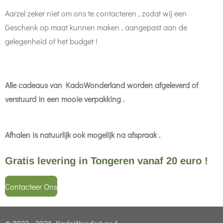
Aarzel zeker niet om ons te contacteren , zodat wij een
Geschenk op maat kunnen maken , aangepast aan de
gelegenheid of het budget !
Alle cadeaus van KadoWonderland worden afgeleverd of
verstuurd in een mooie verpakking .
Afhalen is natuurlijk ook mogelijk na afspraak .
Gratis levering in Tongeren vanaf 20 euro !
Contacteer Ons