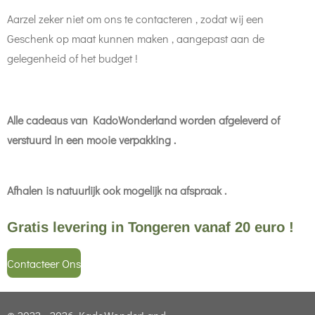
Aarzel zeker niet om ons te contacteren , zodat wij een
Geschenk op maat kunnen maken , aangepast aan de
gelegenheid of het budget !
Alle cadeaus van KadoWonderland worden afgeleverd of
verstuurd in een mooie verpakking .
Afhalen is natuurlijk ook mogelijk na afspraak .
Gratis levering in Tongeren vanaf 20 euro !
Contacteer Ons