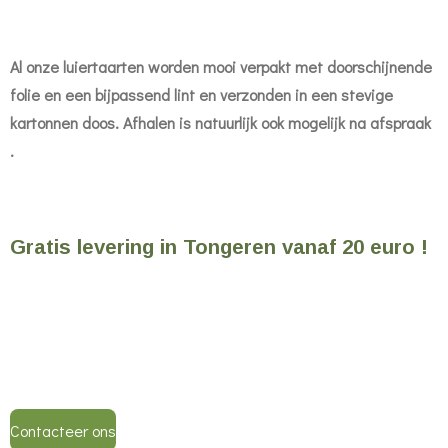
Al onze luiertaarten worden mooi verpakt met doorschijnende
folie en een bijpassend lint en verzonden in een stevige
kartonnen doos. Afhalen is natuurlijk ook
mogelijk na afspraak
.
Gratis levering in Tongeren vanaf 20 euro !
Contacteer ons