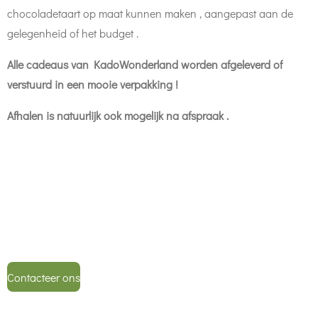
chocoladetaart op maat kunnen maken , aangepast aan de
gelegenheid of het budget .
Alle cadeaus van KadoWonderland worden afgeleverd of
verstuurd in een mooie verpakking !
Afhalen is natuurlijk ook mogelijk na afspraak .
Contacteer ons