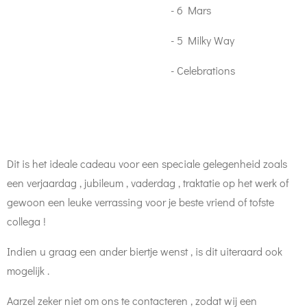
- 6 Mars
- 5 Milky Way
- Celebrations
Dit is het ideale cadeau voor een speciale gelegenheid zoals
een verjaardag , jubileum , vaderdag , traktatie op het werk of
gewoon een leuke verrassing voor je beste vriend of tofste
collega !
Indien u graag een ander biertje wenst , is dit uiteraard ook
mogelijk .
Aarzel zeker niet om ons te contacteren , zodat wij een