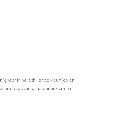
jgbaar in verschillende kleurtjes en
euk om te geven en superleuk om te