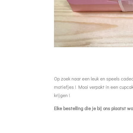
Op zoek naar een leuk en speels cadeau
motiefjes ! Mooi verpakt in een cupcak
krijgen !
Elke bestelling die je bij ons plaatst