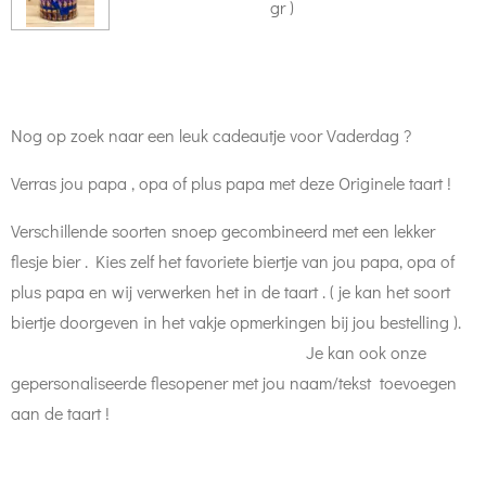
gr )
Nog op zoek naar een leuk cadeautje voor Vaderdag ?
Verras jou papa , opa of plus papa met deze Originele taart !
Verschillende soorten snoep gecombineerd met een lekker
flesje bier . Kies zelf het favoriete biertje van jou papa, opa of
plus papa en wij verwerken het in de taart . ( je kan het soort
biertje doorgeven in het vakje opmerkingen bij jou bestelling ).
Je kan ook onze
gepersonaliseerde flesopener met jou naam/tekst toevoegen
aan de taart !