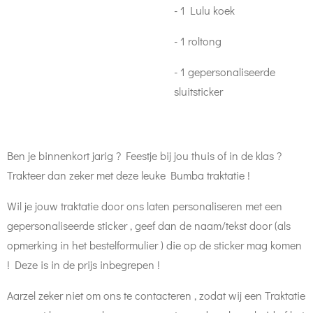
- 1 Lulu koek
- 1 roltong
- 1 gepersonaliseerde
sluitsticker
Ben je binnenkort jarig ? Feestje bij jou thuis of in de klas ?
Trakteer dan zeker met deze leuke Bumba traktatie !
Wil je jouw traktatie door ons laten personaliseren met een
gepersonaliseerde sticker , geef dan de naam/tekst door (als
opmerking in het bestelformulier ) die op de sticker mag komen
! Deze is in de prijs inbegrepen !
Aarzel zeker niet om ons te contacteren , zodat wij een Traktatie