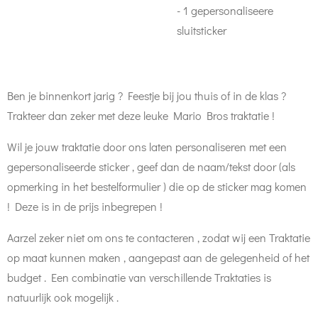
- 1 gepersonaliseere
sluitsticker
Ben je binnenkort jarig ? Feestje bij jou thuis of in de klas ?
Trakteer dan zeker met deze leuke Mario Bros traktatie !
Wil je jouw traktatie door ons laten personaliseren met een
gepersonaliseerde sticker , geef dan de naam/tekst door (als
opmerking in het bestelformulier ) die op de sticker mag komen
! Deze is in de prijs inbegrepen !
Aarzel zeker niet om ons te contacteren , zodat wij een Traktatie
op maat kunnen maken , aangepast aan de gelegenheid of het
budget . Een combinatie van verschillende Traktaties is
natuurlijk ook mogelijk .