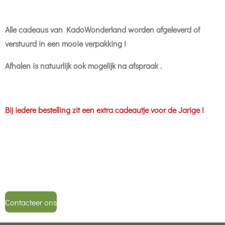
Alle cadeaus van KadoWonderland worden afgeleverd of
verstuurd in een mooie verpakking !
Afhalen is natuurlijk ook mogelijk na afspraak .
Bij iedere bestelling zit een extra cadeautje voor de Jarige !
Contacteer ons