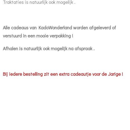
Traktaties is natuurlijk ook mogelijk .
Alle cadeaus van KadoWonderland worden afgeleverd of
verstuurd in een mooie verpakking !
Afhalen is natuurlijk ook mogelijk na afspraak .
Bij iedere bestelling zit een extra cadeautje voor de Jarige !