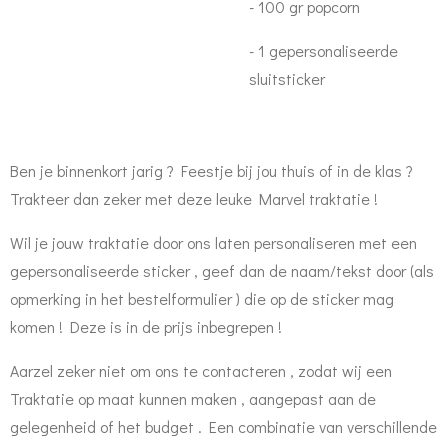
- 100 gr popcorn
- 1 gepersonaliseerde
sluitsticker
Ben je binnenkort jarig ? Feestje bij jou thuis of in de klas ?
Trakteer dan zeker met deze leuke Marvel traktatie !
Wil je jouw traktatie door ons laten personaliseren met een
gepersonaliseerde sticker , geef dan de naam/tekst door (als
opmerking in het bestelformulier ) die op de sticker mag
komen ! Deze is in de prijs inbegrepen !
Aarzel zeker niet om ons te contacteren , zodat wij een
Traktatie op maat kunnen maken , aangepast aan de
gelegenheid of het budget . Een combinatie van verschillende