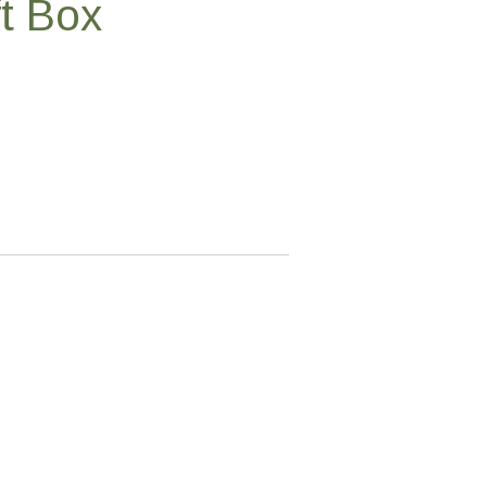
ft Box