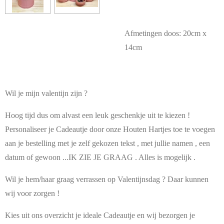
Afmetingen doos: 20cm x
14cm
Wil je mijn valentijn zijn ?
Hoog tijd dus om alvast een leuk geschenkje uit te kiezen !
Personaliseer je Cadeautje door onze Houten Hartjes toe te voegen
aan je bestelling met je zelf gekozen tekst , met jullie namen , een
datum of gewoon ...IK ZIE JE GRAAG . Alles is mogelijk .
Wil je hem/haar graag verrassen op Valentijnsdag ? Daar kunnen
wij voor zorgen !
Kies uit ons overzicht je ideale Cadeautje en wij bezorgen je