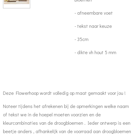
- afneembare voet
- tekst naar keuze
- 35cm
- dikte vh hout 5 mm
Deze Flowerhoop wordt volledig op maat gemaakt voor jou !
Noteer tijdens het afrekenen bij de opmerkingen welke naam
of tekst we in de hoepel moeten voorzien en de
kleurcombinaties van de droogbloemen . Ieder ontwerp is een
beetje anders , afhankelijk van de voorraad aan droogbloemen