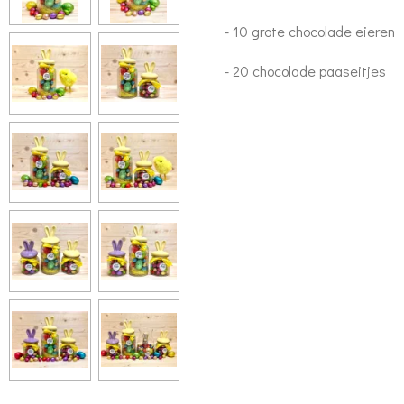
- 10 grote chocolade eieren
- 20 chocolade paaseitjes