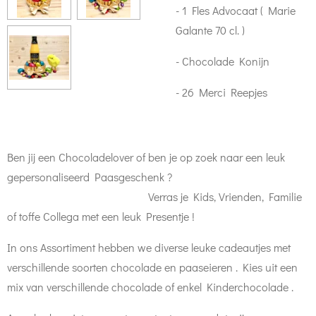
- 1 Fles Advocaat ( Marie
Galante 70 cl. )
- Chocolade Konijn
- 26 Merci Reepjes
Ben jij een Chocoladelover of ben je op zoek naar een leuk
gepersonaliseerd Paasgeschenk ?
Verras je Kids, Vrienden, Familie
of toffe Collega met een leuk Presentje !
In ons Assortiment hebben we diverse leuke cadeautjes met
verschillende soorten chocolade en paaseieren . Kies uit een
mix van verschillende chocolade of enkel Kinderchocolade .