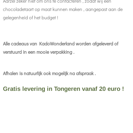
Aarzel zeker niet om ons te contacteren , zodat wij een
chocoladetaart op maat kunnen maken , aangepast aan de
gelegenheid of het budget !
Alle cadeaus van KadoWonderland worden afgeleverd of
verstuurd in een mooie verpakking .
Afhalen is natuurlijk ook mogelijk na afspraak .
Gratis levering in Tongeren vanaf 20 euro !