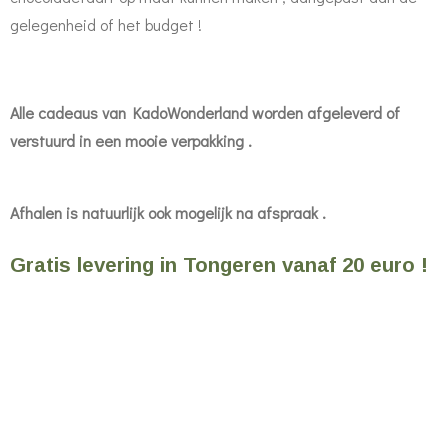
gelegenheid of het budget !
Alle cadeaus van KadoWonderland worden afgeleverd of
verstuurd in een mooie verpakking .
Afhalen is natuurlijk ook mogelijk na afspraak .
Gratis levering in Tongeren vanaf 20 euro !