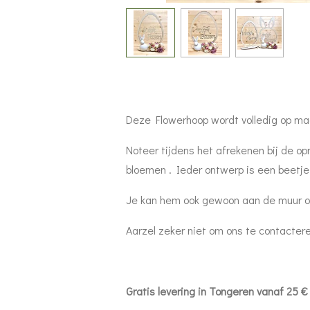
Deze Flowerhoop wordt volledig op ma
Noteer tijdens het afrekenen bij de o
bloemen . Ieder ontwerp is een beetje
Je kan hem ook gewoon aan de muur o
Aarzel zeker niet om ons te contacte
Gratis levering in Tongeren vanaf 25 € 