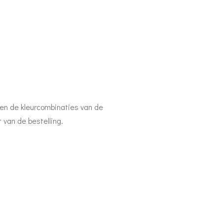
 en de kleurcombinaties van de
 van de bestelling.