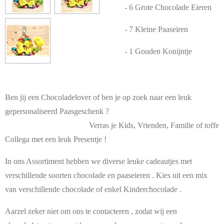
- 6 Grote Chocolade Eieren
- 7 Kleine Paaseiren
- 1 Gouden Konijntje
Ben jij een Chocoladelover of ben je op zoek naar een leuk
gepersonaliseerd Paasgeschenk ?
Verras je Kids, Vrienden, Familie of toffe
Collega met een leuk Presentje !
In ons Assortiment hebben we diverse leuke cadeautjes met
verschillende soorten chocolade en paaseieren . Kies uit een mix
van verschillende chocolade of enkel Kinderchocolade .
Aarzel zeker niet om ons te contacteren , zodat wij een